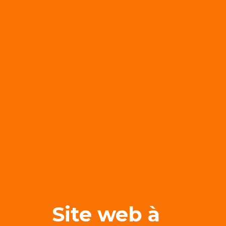
S
ite web à